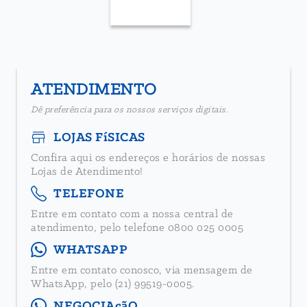
ATENDIMENTO
Dê preferência para os nossos serviços digitais.
LOJAS FíSICAS
Confira aqui os endereços e horários de nossas
Lojas de Atendimento!
TELEFONE
Entre em contato com a nossa central de
atendimento, pelo telefone 0800 025 0005
WHATSAPP
Entre em contato conosco, via mensagem de
WhatsApp, pelo (21) 99519-0005.
NEGOCIAçãO