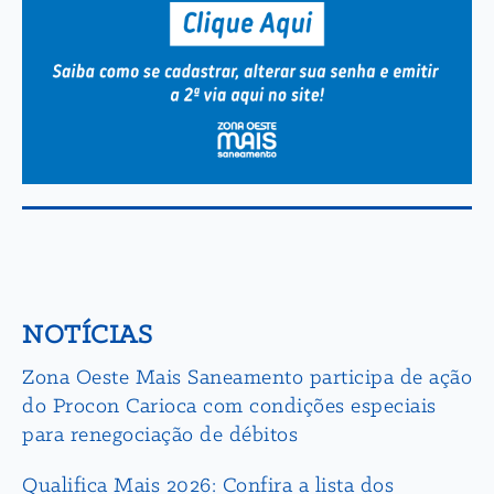
NOTÍCIAS
Zona Oeste Mais Saneamento participa de ação
do Procon Carioca com condições especiais
para renegociação de débitos
Qualifica Mais 2026: Confira a lista dos