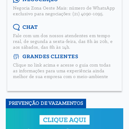
Negocia Zona Oeste Mais: número de WhatsApp
exclusivo para negociações: (21) 4090-1095.
CHAT
Fale com um dos nossos atendentes em tempo
real, de segunda a sexta-feira, das 8h às 20h, e
aos sábados, das 8h às 14h.
GRANDES CLIENTES
Clique no link acima e acesse o guia com todas
as informações para uma experiência ainda
melhor de sua empresa com o meio-ambiente
PREVENÇÃO DE VAZAMENTOS