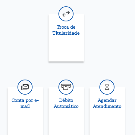
Troca de
Titularidade
Conta por e-
Débito
Agendar
mail
Automático
Atendimento