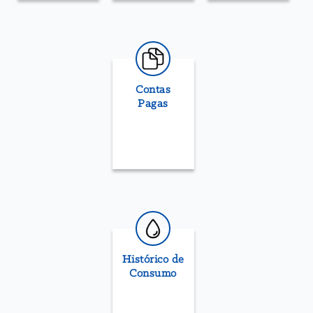
Contas
Pagas
Histórico de
Consumo