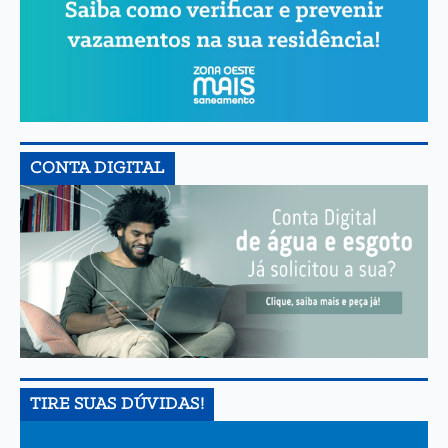
CONTA DIGITAL
TIRE SUAS DÚVIDAS!