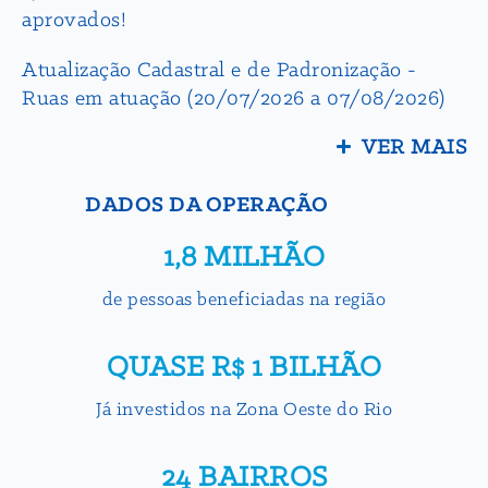
aprovados!
Atualização Cadastral e de Padronização -
Ruas em atuação (20/07/2026 a 07/08/2026)
VER MAIS
DADOS DA OPERAÇÃO
1,8 MILHÃO
de pessoas beneficiadas na região
QUASE R$ 1 BILHÃO
Já investidos na Zona Oeste do Rio
24 BAIRROS