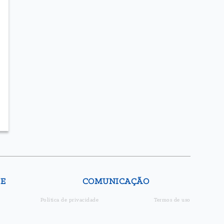
DE
COMUNICAÇÃO
Política de privacidade
Termos de uso