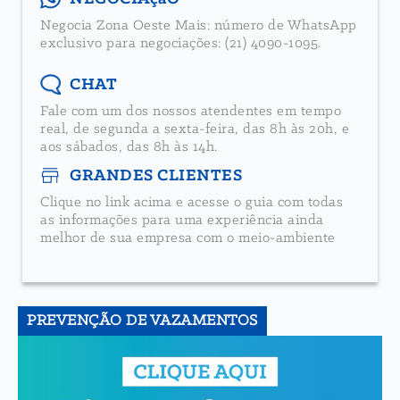
Negocia Zona Oeste Mais: número de WhatsApp
exclusivo para negociações: (21) 4090-1095.
CHAT
Fale com um dos nossos atendentes em tempo
real, de segunda a sexta-feira, das 8h às 20h, e
aos sábados, das 8h às 14h.
GRANDES CLIENTES
Clique no link acima e acesse o guia com todas
as informações para uma experiência ainda
melhor de sua empresa com o meio-ambiente
PREVENÇÃO DE VAZAMENTOS