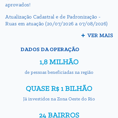
aprovados!
Atualização Cadastral e de Padronização -
Ruas em atuação (20/07/2026 a 07/08/2026)
VER MAIS
DADOS DA OPERAÇÃO
1,8 MILHÃO
de pessoas beneficiadas na região
QUASE R$ 1 BILHÃO
Já investidos na Zona Oeste do Rio
24 BAIRROS