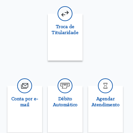
Troca de
Titularidade
Conta por e-
Débito
Agendar
mail
Automático
Atendimento