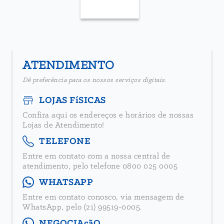
ATENDIMENTO
Dê preferência para os nossos serviços digitais.
LOJAS FíSICAS
Confira aqui os endereços e horários de nossas
Lojas de Atendimento!
TELEFONE
Entre em contato com a nossa central de
atendimento, pelo telefone 0800 025 0005
WHATSAPP
Entre em contato conosco, via mensagem de
WhatsApp, pelo (21) 99519-0005.
NEGOCIAçãO