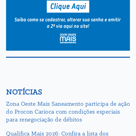
NOTÍCIAS
Zona Oeste Mais Saneamento participa de ação
do Procon Carioca com condições especiais
para renegociação de débitos
Qualifica Mais 2026: Confira a lista dos