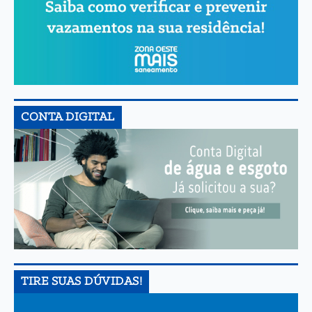
CONTA DIGITAL
TIRE SUAS DÚVIDAS!