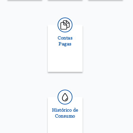
Contas
Pagas
Histórico de
Consumo