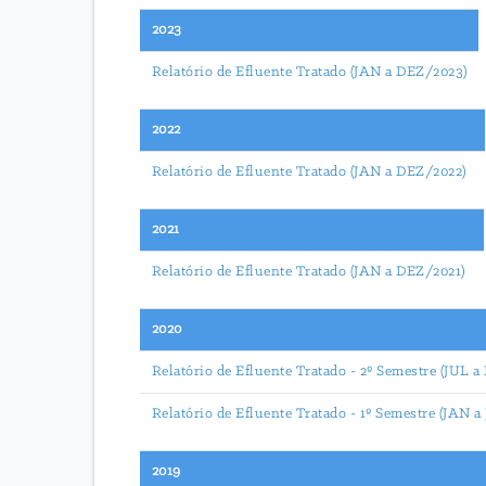
2023
Relatório de Efluente Tratado (JAN a DEZ/2023)
2022
Relatório de Efluente Tratado (JAN a DEZ/2022)
2021
Relatório de Efluente Tratado (JAN a DEZ/2021)
2020
Relatório de Efluente Tratado - 2º Semestre (JUL
Relatório de Efluente Tratado - 1º Semestre (JAN
2019