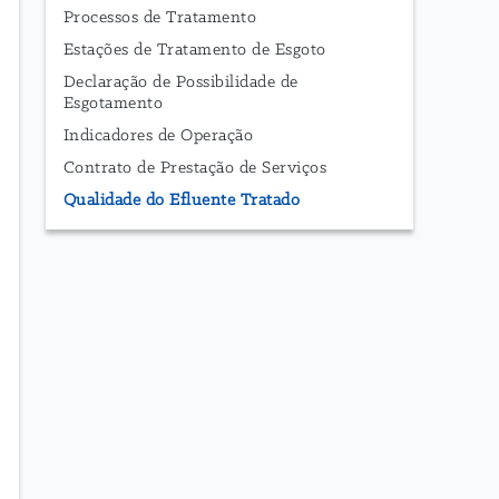
Processos de Tratamento
Estações de Tratamento de Esgoto
Declaração de Possibilidade de
Esgotamento
Indicadores de Operação
Contrato de Prestação de Serviços
Qualidade do Efluente Tratado