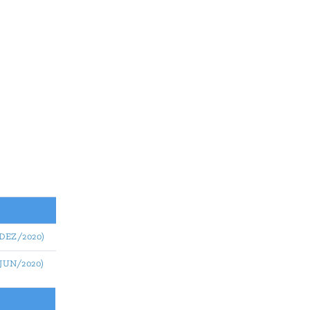
 a DEZ/2020)
 a JUN/2020)