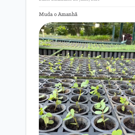
Muda o Amanhã