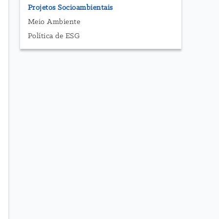
Projetos Socioambientais
Meio Ambiente
Política de ESG