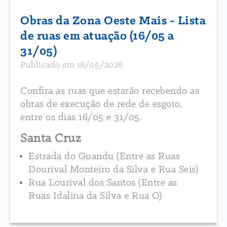
Obras da Zona Oeste Mais - Lista
de ruas em atuação (16/05 a
31/05)
Publicado em 18/05/2026
Confira as ruas que estarão recebendo as
obras de execução de rede de esgoto,
entre os dias 16/05 e 31/05.
Santa Cruz
Estrada do Guandu (Entre as Ruas
Dourival Monteiro da Silva e Rua Seis)
Rua Lourival dos Santos (Entre as
Ruas Idalina da Silva e Rua O)