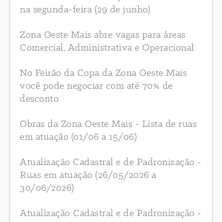
na segunda-feira (29 de junho)
Zona Oeste Mais abre vagas para áreas
Comercial, Administrativa e Operacional
No Feirão da Copa da Zona Oeste Mais
você pode negociar com até 70% de
desconto
Obras da Zona Oeste Mais - Lista de ruas
em atuação (01/06 a 15/06)
Atualização Cadastral e de Padronização -
Ruas em atuação (26/05/2026 a
30/06/2026)
Atualização Cadastral e de Padronização -