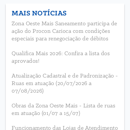
MAIS NOTÍCIAS
Zona Oeste Mais Saneamento participa de
ação do Procon Carioca com condições
especiais para renegociação de débitos
Qualifica Mais 2026: Confira a lista dos
aprovados!
Atualização Cadastral e de Padronização -
Ruas em atuação (20/07/2026 a
07/08/2026)
Obras da Zona Oeste Mais - Lista de ruas
em atuação (01/07 a 15/07)
Funcionamento das Lojas de Atendimento