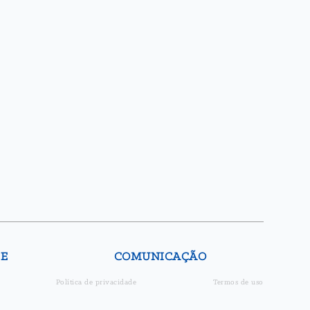
DE
COMUNICAÇÃO
Política de privacidade
Termos de uso