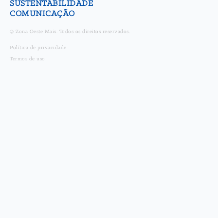
SUSTENTABILIDADE
COMUNICAÇÃO
© Zona Oeste Mais. Todos os direitos reservados.
Política de privacidade
Termos de uso