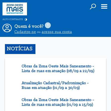
ALTO CONTRASTE
Quem é você?
Cadastre-se
acesse sua conta
ou
NOTÍCIAS
Obras da Zona Oeste Mais Saneamento -
Lista de ruas em atuação (08/09 a 22/09)
Atualização Cadastral/Padronização -
Ruas em atuação (01/09 a 30/09)
Obras da Zona Oeste Mais Saneamento -
Lista de ruas em atuação (01/09 a 15/09)