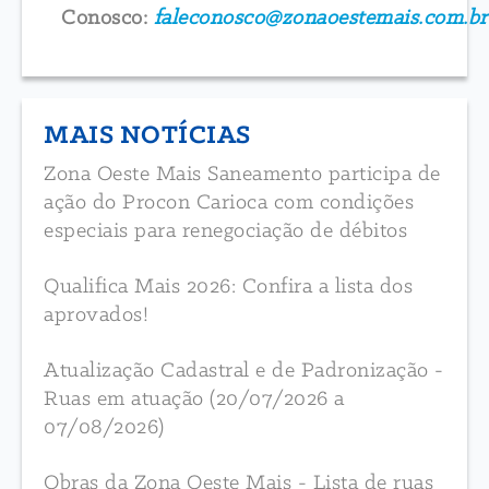
Conosco:
faleconosco@zonaoestemais.com.br
MAIS NOTÍCIAS
Zona Oeste Mais Saneamento participa de
ação do Procon Carioca com condições
especiais para renegociação de débitos
Qualifica Mais 2026: Confira a lista dos
aprovados!
Atualização Cadastral e de Padronização -
Ruas em atuação (20/07/2026 a
07/08/2026)
Obras da Zona Oeste Mais - Lista de ruas