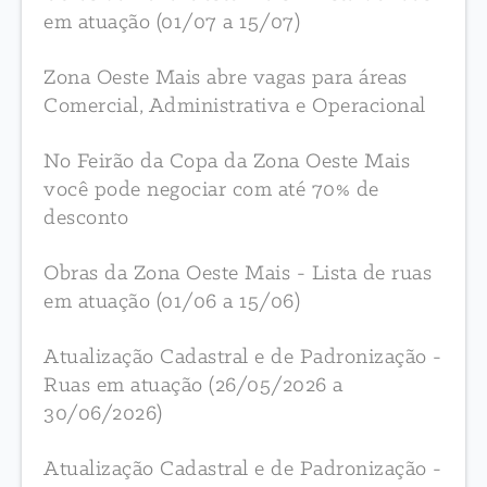
em atuação (01/07 a 15/07)
Zona Oeste Mais abre vagas para áreas
Comercial, Administrativa e Operacional
No Feirão da Copa da Zona Oeste Mais
você pode negociar com até 70% de
desconto
Obras da Zona Oeste Mais - Lista de ruas
em atuação (01/06 a 15/06)
Atualização Cadastral e de Padronização -
Ruas em atuação (26/05/2026 a
30/06/2026)
Atualização Cadastral e de Padronização -