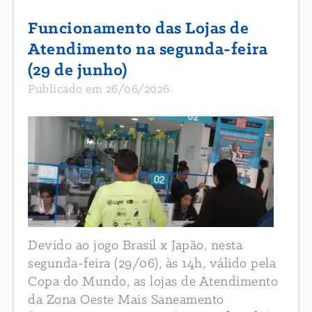
Funcionamento das Lojas de
Atendimento na segunda-feira
(29 de junho)
Publicado em 26/06/2026
Devido ao jogo Brasil x Japão, nesta
segunda-feira (29/06), às 14h, válido pela
Copa do Mundo, as lojas de Atendimento
da Zona Oeste Mais Saneamento