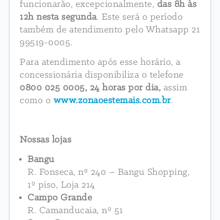
funcionarão, excepcionalmente,
das 8h às
12h nesta segunda
. Este será o período
também de atendimento pelo Whatsapp 21
99519-0005.
Para atendimento após esse horário, a
concessionária disponibiliza o telefone
0800 025 0005, 24 horas por dia,
assim
como o
www.zonaoestemais.com.br
.
Nossas lojas
Bangu
R. Fonseca, nº 240 – Bangu Shopping,
1º piso, Loja 214
Campo Grande
R. Camanducaia, nº 51