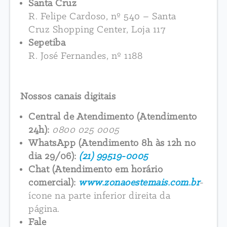
Santa Cruz
R. Felipe Cardoso, nº 540 – Santa
Cruz Shopping Center, Loja 117
Sepetiba
R. José Fernandes, nº 1188
Nossos canais digitais
Central de Atendimento (Atendimento
24h):
0800 025 0005
WhatsApp (Atendimento 8h às 12h no
dia 29/06):
(21) 99519-0005
Chat (Atendimento em horário
comercial):
www.zonaoestemais.com.br
-
ícone na parte inferior direita da
página.
Fale