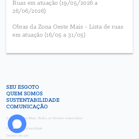
Ruas em atuação (19/05/2026 a
26/06/2026)
Obras da Zona Oeste Mais - Lista de ruas
em atuação (16/05 a 31/05)
SEU ESGOTO
QUEM SOMOS
SUSTENTABILIDADE
COMUNICAÇÃO
© Zona Oeste Mais. Todos os direitos reservados.
Política de privacidade
Termos de uso