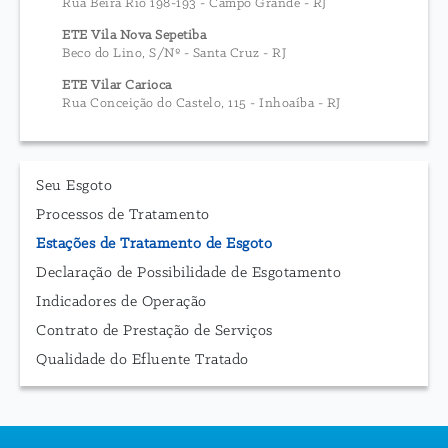
Rua Beira Rio 198-193 - Campo Grande - RJ
ETE Vila Nova Sepetiba
Beco do Lino, S/Nº - Santa Cruz - RJ
ETE Vilar Carioca
Rua Conceição do Castelo, 115 - Inhoaíba - RJ
Seu Esgoto
Processos de Tratamento
Estações de Tratamento de Esgoto
Declaração de Possibilidade de Esgotamento
Indicadores de Operação
Contrato de Prestação de Serviços
Qualidade do Efluente Tratado