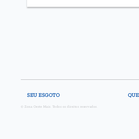
SEU ESGOTO
QUE
© Zona Oeste Mais. Todos os direitos reservados.