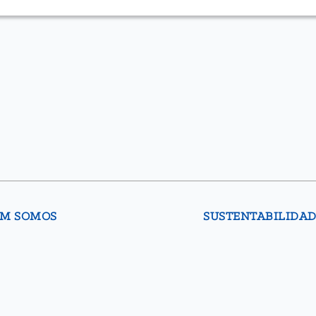
M SOMOS
SUSTENTABILIDA