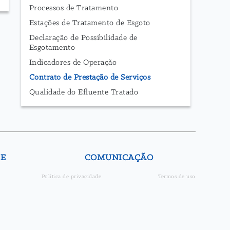
Processos de Tratamento
Estações de Tratamento de Esgoto
Declaração de Possibilidade de
Esgotamento
Indicadores de Operação
Contrato de Prestação de Serviços
Qualidade do Efluente Tratado
DE
COMUNICAÇÃO
Política de privacidade
Termos de uso