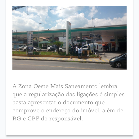
A Zona Oeste Mais Saneamento lembra
que a regularização das ligações é simples:
basta apresentar o documento que
comprove o endereço do imóvel, além de
RG e CPF do responsável.