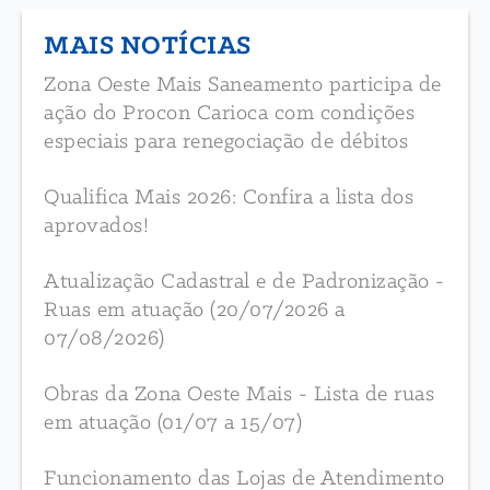
MAIS NOTÍCIAS
Zona Oeste Mais Saneamento participa de
ação do Procon Carioca com condições
especiais para renegociação de débitos
Qualifica Mais 2026: Confira a lista dos
aprovados!
Atualização Cadastral e de Padronização -
Ruas em atuação (20/07/2026 a
07/08/2026)
Obras da Zona Oeste Mais - Lista de ruas
em atuação (01/07 a 15/07)
Funcionamento das Lojas de Atendimento