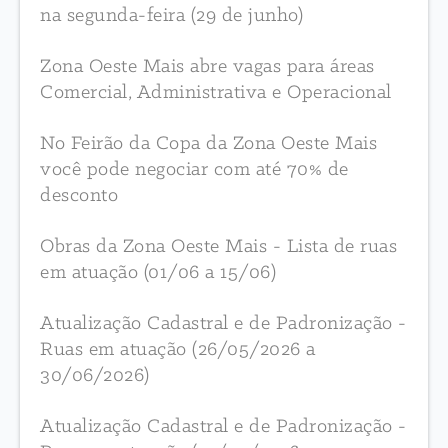
na segunda-feira (29 de junho)
Zona Oeste Mais abre vagas para áreas
Comercial, Administrativa e Operacional
No Feirão da Copa da Zona Oeste Mais
você pode negociar com até 70% de
desconto
Obras da Zona Oeste Mais - Lista de ruas
em atuação (01/06 a 15/06)
Atualização Cadastral e de Padronização -
Ruas em atuação (26/05/2026 a
30/06/2026)
Atualização Cadastral e de Padronização -