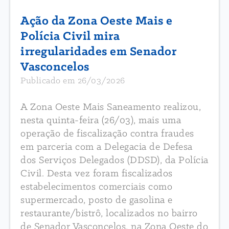
Ação da Zona Oeste Mais e
Polícia Civil mira
irregularidades em Senador
Vasconcelos
Publicado em 26/03/2026
A Zona Oeste Mais Saneamento realizou,
nesta quinta-feira (26/03), mais uma
operação de fiscalização contra fraudes
em parceria com a Delegacia de Defesa
dos Serviços Delegados (DDSD), da Polícia
Civil. Desta vez foram fiscalizados
estabelecimentos comerciais como
supermercado, posto de gasolina e
restaurante/bistrô, localizados no bairro
de Senador Vasconcelos, na Zona Oeste do