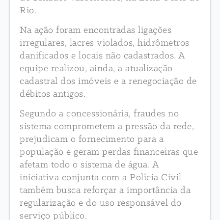
Rio.
Na ação foram encontradas ligações
irregulares, lacres violados, hidrômetros
danificados e locais não cadastrados. A
equipe realizou, ainda, a atualização
cadastral dos imóveis e a renegociação de
débitos antigos.
Segundo a concessionária, fraudes no
sistema comprometem a pressão da rede,
prejudicam o fornecimento para a
população e geram perdas financeiras que
afetam todo o sistema de água. A
iniciativa conjunta com a Polícia Civil
também busca reforçar a importância da
regularização e do uso responsável do
serviço público.